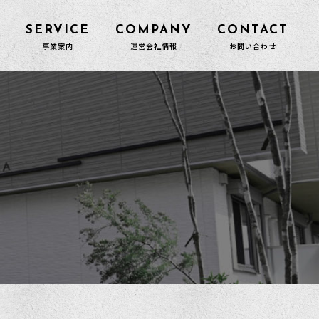
SERVICE
COMPANY
CONTACT