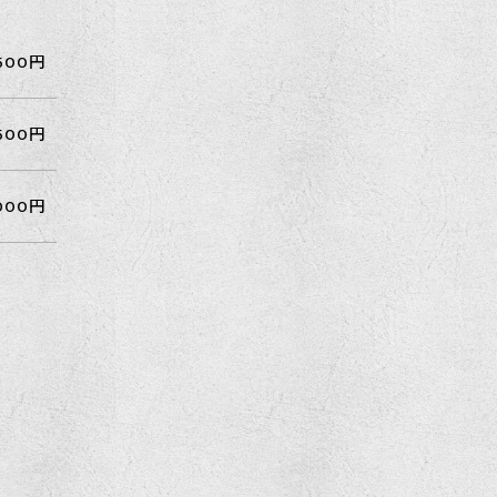
,500円
,500円
,000円