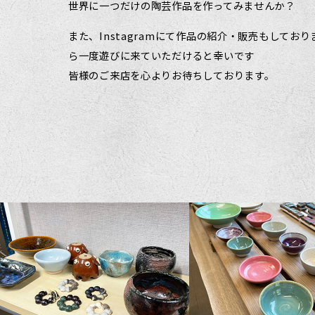
世界に一つだけの陶芸作品を作ってみませんか？
また、Instagramにて作品の紹介・販売もしてお
ら一度遊びに来ていただけると幸いです
皆様のご来店を心よりお待ちしております。