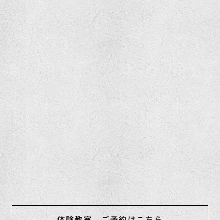
体験教室 ご予約はこちら