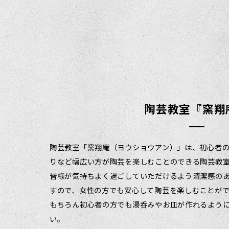
陶芸教室『窯翔
陶芸教室「窯翔庵（ヨウショウアン）」は、初心者
りなど幅広い方が陶芸を楽しむことのできる陶芸教
皆様が気持ちよく過ごしていただけるよう清潔感の
すので、女性の方でも安心して陶芸を楽しむことが
もちろん初心者の方でも湯呑みやお皿が作れるよう
い。