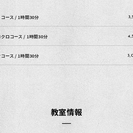
コース / 1時間30分
3
クロコース / 1時間30分
4
コース / 1時間30分
3
教室情報