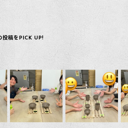
投稿をPICK UP!