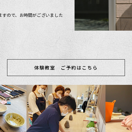
りますので、お時間がございました
体験教室 ご予約はこちら