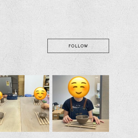
FOLLOW